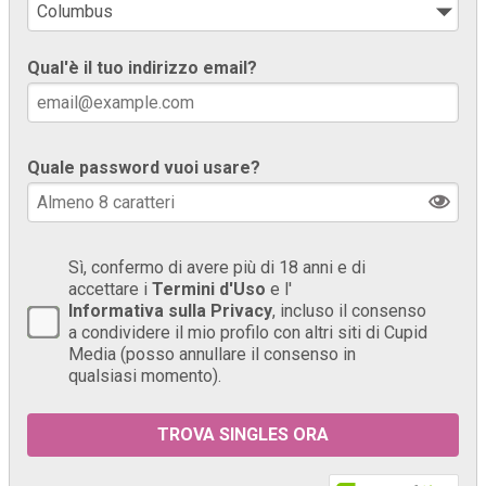
Qual'è il tuo indirizzo email?
Quale password vuoi usare?
Sì, confermo di avere più di 18 anni e di
accettare i
Termini d'Uso
e l'
Informativa sulla Privacy
, incluso il consenso
a condividere il mio profilo con altri siti di Cupid
Media (posso annullare il consenso in
qualsiasi momento).