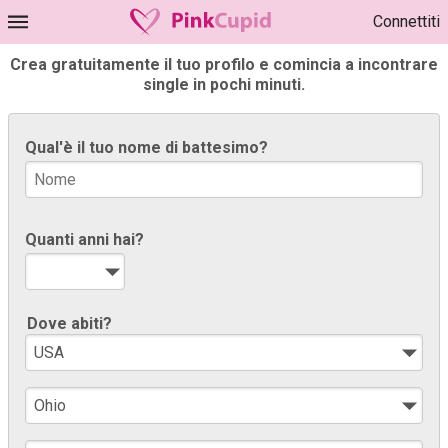
Connettiti
Crea gratuitamente il tuo profilo e comincia a incontrare
single in pochi minuti.
Qual'è il tuo nome di battesimo?
Quanti anni hai?
Dove abiti?