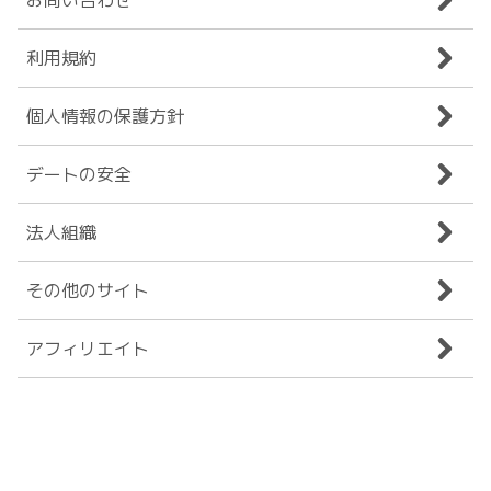
利用規約
個人情報の保護方針
デートの安全
法人組織
その他のサイト
アフィリエイト