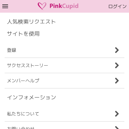
ログイン
人気検索リクエスト
サイトを使用
登録
サクセスストーリー
メンバーヘルプ
インフォメーション
私たちについて
お問い合わせ