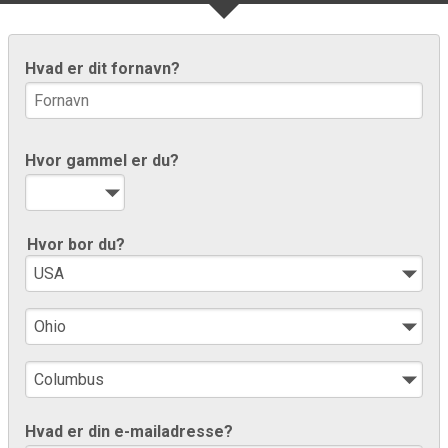
Hvad er dit fornavn?
Hvor gammel er du?
Hvor bor du?
Hvad er din e-mailadresse?