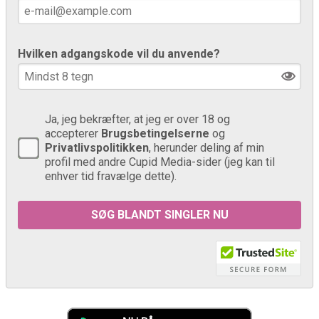
Hvilken adgangskode vil du anvende?
Ja, jeg bekræfter, at jeg er over 18 og
accepterer
Brugsbetingelserne
og
Privatlivspolitikken
, herunder deling af min
profil med andre Cupid Media-sider (jeg kan til
enhver tid fravælge dette).