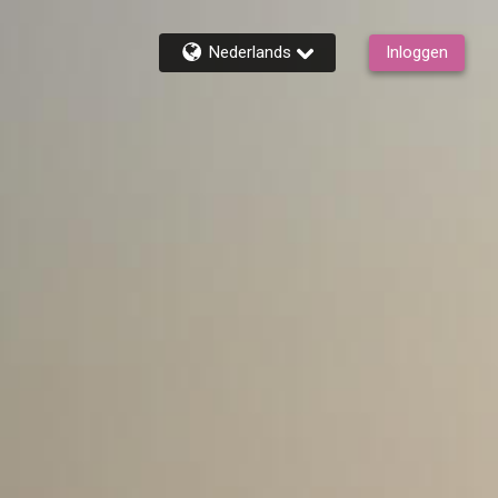
Nederlands
Inloggen