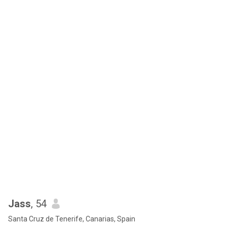
Jass
, 54
Santa Cruz de Tenerife, Canarias, Spain