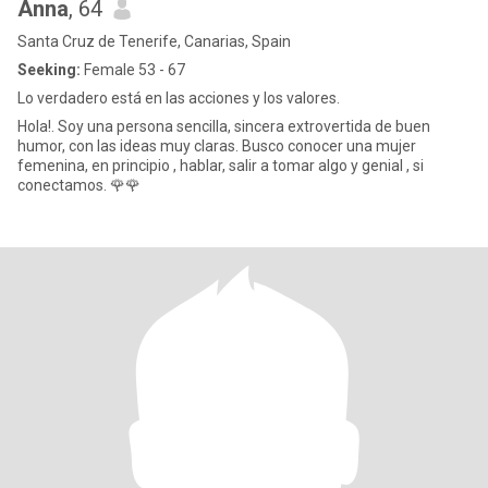
Anna
, 64
Santa Cruz de Tenerife, Canarias, Spain
Seeking:
Female 53 - 67
Lo verdadero está en las acciones y los valores.
Hola!. Soy una persona sencilla, sincera extrovertida de buen
humor, con las ideas muy claras. Busco conocer una mujer
femenina, en principio , hablar, salir a tomar algo y genial , si
conectamos. 🌹🌹