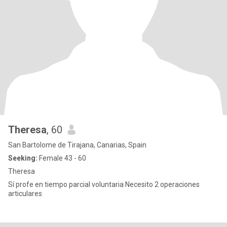
Theresa
, 60
San Bartolome de Tirajana, Canarias, Spain
Seeking:
Female 43 - 60
Theresa
Sí profe en tiempo parcial voluntaria Necesito 2 operaciones
articulares