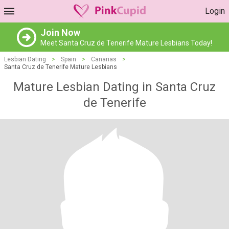
Login
Join Now
Meet Santa Cruz de Tenerife Mature Lesbians Today!
Lesbian Dating
>
Spain
>
Canarias
>
Santa Cruz de Tenerife Mature Lesbians
Mature Lesbian Dating in Santa Cruz
de Tenerife