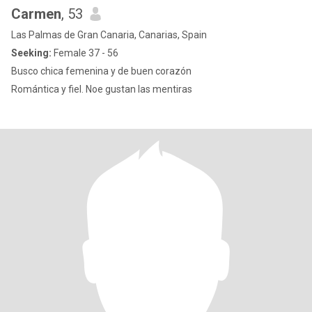
Carmen
, 53
Las Palmas de Gran Canaria, Canarias, Spain
Seeking:
Female 37 - 56
Busco chica femenina y de buen corazón
Romántica y fiel. Noe gustan las mentiras