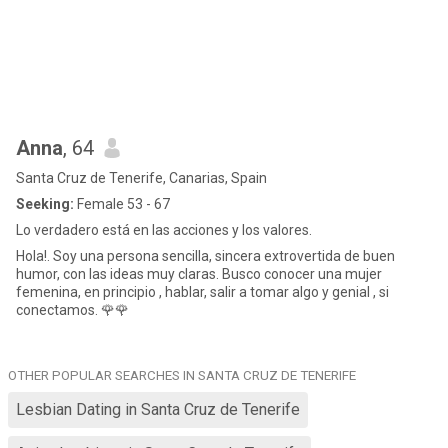
Anna
, 64
Santa Cruz de Tenerife, Canarias, Spain
Seeking:
Female 53 - 67
Lo verdadero está en las acciones y los valores.
Hola!. Soy una persona sencilla, sincera extrovertida de buen
humor, con las ideas muy claras. Busco conocer una mujer
femenina, en principio , hablar, salir a tomar algo y genial , si
conectamos. 🌹🌹
OTHER POPULAR SEARCHES IN SANTA CRUZ DE TENERIFE
Lesbian Dating in Santa Cruz de Tenerife