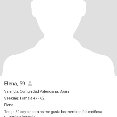
Elena
, 59
Valencia, Comunidad Valenciana, Spain
Seeking:
Female 47 - 62
Elena
Tengo 59 soy sincera no me gusta las mentiras fiel cariñosa
romántica honesta