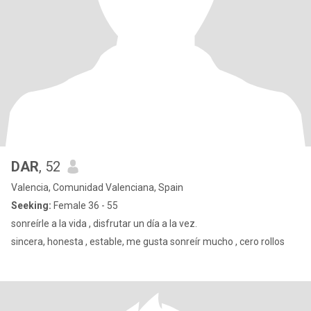
DAR
, 52
Valencia, Comunidad Valenciana, Spain
Seeking:
Female 36 - 55
sonreírle a la vida , disfrutar un día a la vez.
sincera, honesta , estable, me gusta sonreír mucho , cero rollos