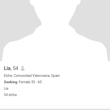
Lia
, 54
Elche, Comunidad Valenciana, Spain
Seeking:
Female 35 - 60
Lia
54 elche