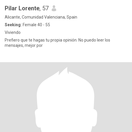
Pilar Lorente
, 57
Alicante, Comunidad Valenciana, Spain
Seeking:
Female 40 - 55
Viviendo
Prefiero que te hagas tu propia opinión. No puedo leer los
mensajes, mejor por