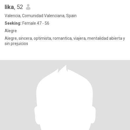
lika
, 52
Valencia, Comunidad Valenciana, Spain
Seeking:
Female 47 - 56
Alegre
Alegre, sincera, optimista, romantica, viajera, mentalidad abierta y
sin prejuicios