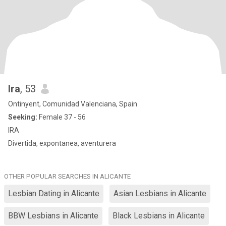
Ira
, 53
Ontinyent, Comunidad Valenciana, Spain
Seeking:
Female 37 - 56
IRA
Divertida, expontanea, aventurera
OTHER POPULAR SEARCHES IN ALICANTE
Lesbian Dating in Alicante
Asian Lesbians in Alicante
BBW Lesbians in Alicante
Black Lesbians in Alicante