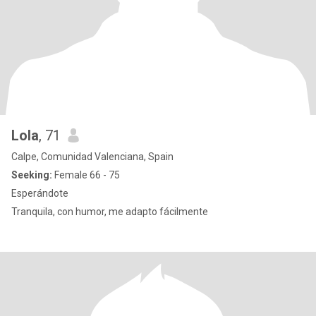
Lola
, 71
Calpe, Comunidad Valenciana, Spain
Seeking:
Female 66 - 75
Esperándote
Tranquila, con humor, me adapto fácilmente