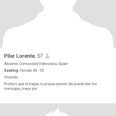
Pilar Lorente
, 57
Alicante, Comunidad Valenciana, Spain
Seeking:
Female 40 - 55
Viviendo
Prefiero que te hagas tu propia opinión. No puedo leer los
mensajes, mejor por