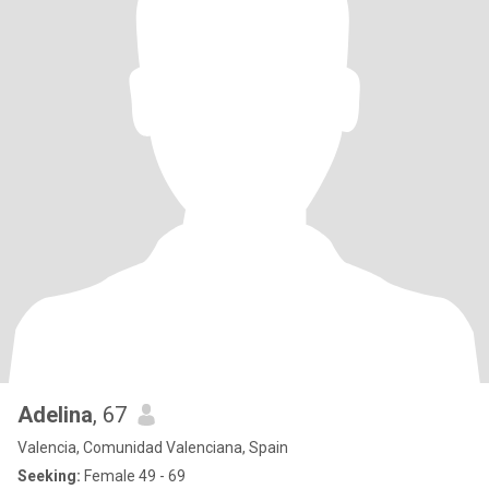
Adelina
, 67
Valencia, Comunidad Valenciana, Spain
Seeking:
Female 49 - 69