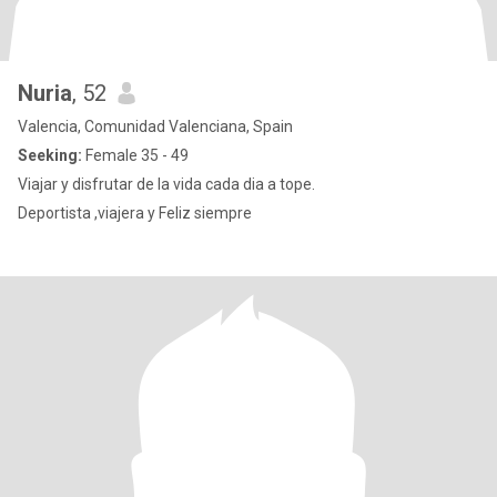
Nuria
, 52
Valencia, Comunidad Valenciana, Spain
Seeking:
Female 35 - 49
Viajar y disfrutar de la vida cada dia a tope.
Deportista ,viajera y Feliz siempre