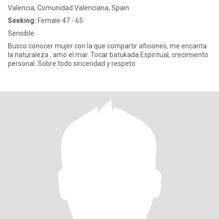
Valencia, Comunidad Valenciana, Spain
Seeking:
Female 47 - 65
Sensible
Busco conocer mujer con la que compartir aficiones, me encanta
la naturaleza , amo el mar. Tocar batukada Espiritual, crecimiento
personal. Sobre todo sinceridad y respeto