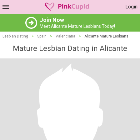
Login
Join Now
Meet Alicante Mature Lesbians Today!
Lesbian Dating
>
Spain
>
Valenciana
>
Alicante Mature Lesbians
Mature Lesbian Dating in Alicante