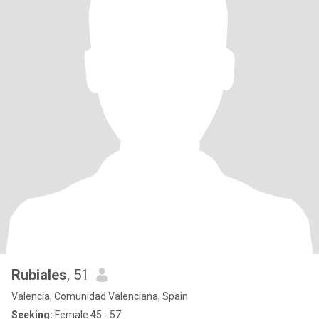
Rubiales
, 51
Valencia, Comunidad Valenciana, Spain
Seeking:
Female 45 - 57