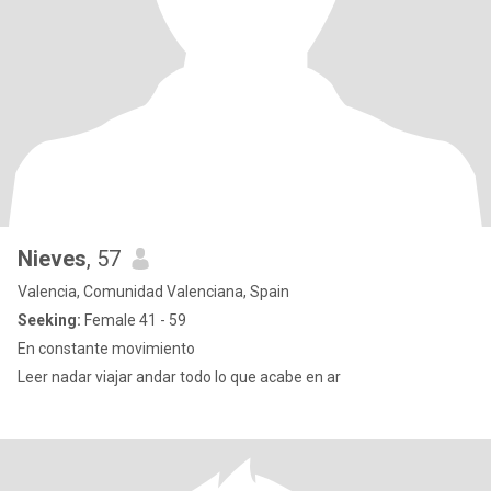
Nieves
, 57
Valencia, Comunidad Valenciana, Spain
Seeking:
Female 41 - 59
En constante movimiento
Leer nadar viajar andar todo lo que acabe en ar