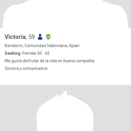
Victoria
, 59
Benidorm, Comunidad Valenciana, Spain
Seeking:
Female 50 - 65
Me gusta disfrutar de la vida en buena compañía
Sincera y comunicativa