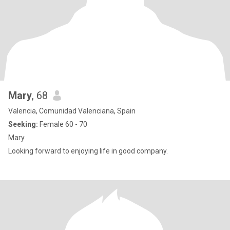
Mary
, 68
Valencia, Comunidad Valenciana, Spain
Seeking:
Female 60 - 70
Mary
Looking forward to enjoying life in good company.