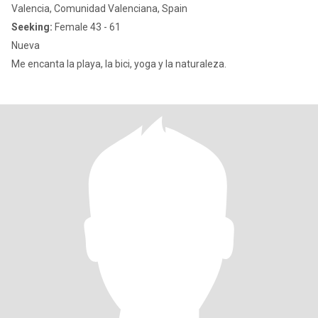
Valencia, Comunidad Valenciana, Spain
Seeking:
Female 43 - 61
Nueva
Me encanta la playa, la bici, yoga y la naturaleza.