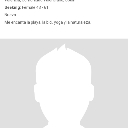
Valencia, Comunidad Valenciana, Spain
Seeking:
Female 43 - 61
Nueva
Me encanta la playa, la bici, yoga y la naturaleza.