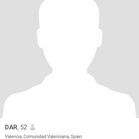
DAR
, 52
Valencia, Comunidad Valenciana, Spain