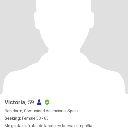
Victoria
, 59
Benidorm, Comunidad Valenciana, Spain
Seeking:
Female 50 - 65
Me gusta disfrutar de la vida en buena compañía