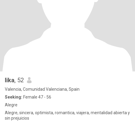
lika
, 52
Valencia, Comunidad Valenciana, Spain
Seeking:
Female 47 - 56
Alegre
Alegre, sincera, optimista, romantica, viajera, mentalidad abierta y
sin prejuicios