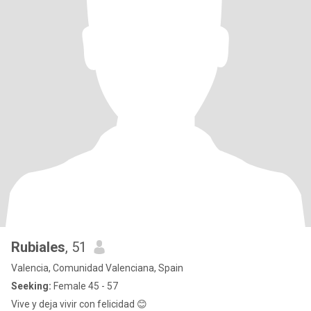
Rubiales
, 51
Valencia, Comunidad Valenciana, Spain
Seeking:
Female 45 - 57
Vive y deja vivir con felicidad 😊