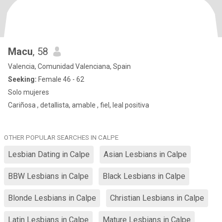
Macu
, 58
Valencia, Comunidad Valenciana, Spain
Seeking:
Female 46 - 62
Solo mujeres
Cariñosa , detallista, amable , fiel, leal positiva
OTHER POPULAR SEARCHES IN CALPE
Lesbian Dating in Calpe
Asian Lesbians in Calpe
BBW Lesbians in Calpe
Black Lesbians in Calpe
Blonde Lesbians in Calpe
Christian Lesbians in Calpe
Latin Lesbians in Calpe
Mature Lesbians in Calpe