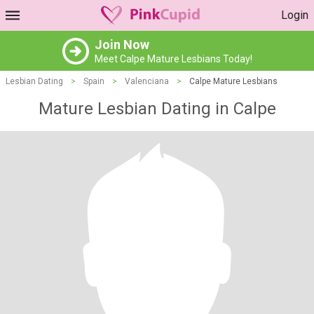
Login
Join Now
Meet Calpe Mature Lesbians Today!
Lesbian Dating
>
Spain
>
Valenciana
>
Calpe Mature Lesbians
Mature Lesbian Dating in Calpe