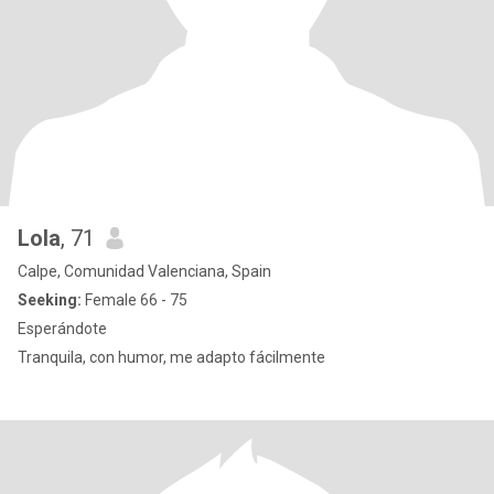
Lola
, 71
Calpe, Comunidad Valenciana, Spain
Seeking:
Female 66 - 75
Esperándote
Tranquila, con humor, me adapto fácilmente