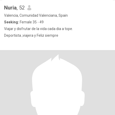
Nuria
, 52
Valencia, Comunidad Valenciana, Spain
Seeking:
Female 35 - 49
Viajar y disfrutar de la vida cada dia a tope.
Deportista ,viajera y Feliz siempre