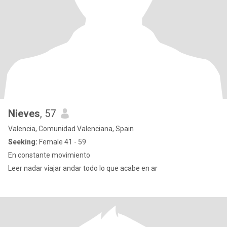
Nieves
, 57
Valencia, Comunidad Valenciana, Spain
Seeking:
Female 41 - 59
En constante movimiento
Leer nadar viajar andar todo lo que acabe en ar