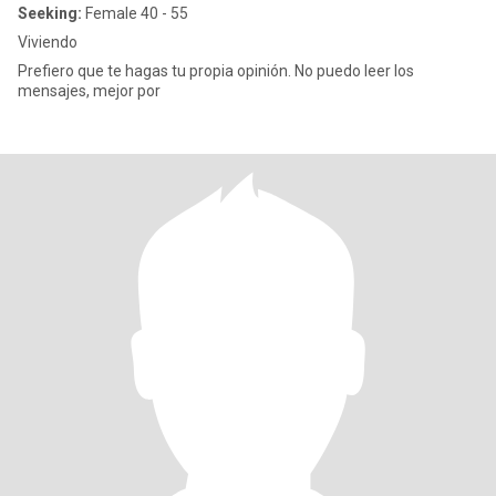
Seeking:
Female 40 - 55
Viviendo
Prefiero que te hagas tu propia opinión. No puedo leer los
mensajes, mejor por