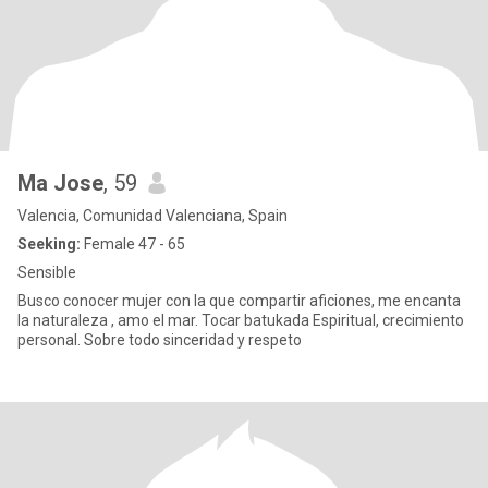
Ma Jose
, 59
Valencia, Comunidad Valenciana, Spain
Seeking:
Female 47 - 65
Sensible
Busco conocer mujer con la que compartir aficiones, me encanta
la naturaleza , amo el mar. Tocar batukada Espiritual, crecimiento
personal. Sobre todo sinceridad y respeto