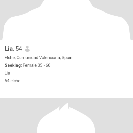
Lia
, 54
Elche, Comunidad Valenciana, Spain
Seeking:
Female 35 - 60
Lia
54 elche