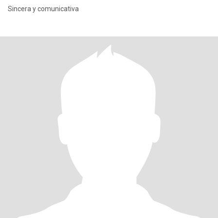
Sincera y comunicativa