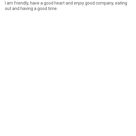
I am friendly, have a good heart and enjoy good company, eating
out and having a good time.