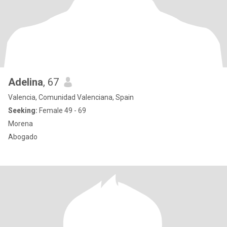
Adelina
, 67
Valencia, Comunidad Valenciana, Spain
Seeking:
Female 49 - 69
Morena
Abogado