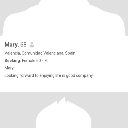
Mary
, 68
Valencia, Comunidad Valenciana, Spain
Seeking:
Female 60 - 70
Mary
Looking forward to enjoying life in good company.