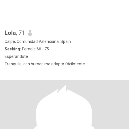
Lola
, 71
Calpe, Comunidad Valenciana, Spain
Seeking:
Female 66 - 75
Esperándote
Tranquila, con humor, me adapto fácilmente