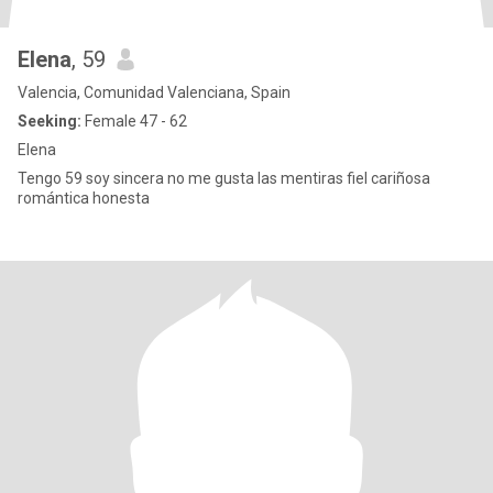
Elena
, 59
Valencia, Comunidad Valenciana, Spain
Seeking:
Female 47 - 62
Elena
Tengo 59 soy sincera no me gusta las mentiras fiel cariñosa
romántica honesta