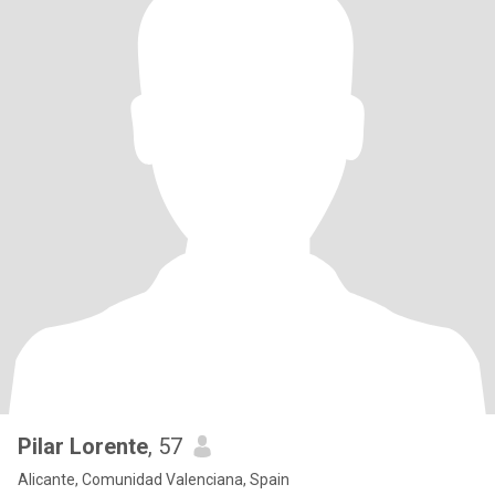
Pilar Lorente
, 57
Alicante, Comunidad Valenciana, Spain