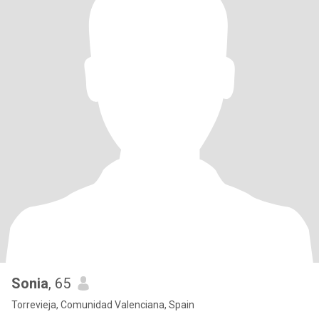
Sonia
, 65
Torrevieja, Comunidad Valenciana, Spain