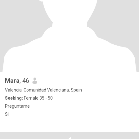
Mara
, 46
Valencia, Comunidad Valenciana, Spain
Seeking:
Female 35 - 50
Preguntame
Si