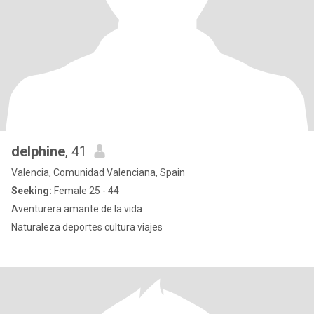
delphine
, 41
Valencia, Comunidad Valenciana, Spain
Seeking:
Female 25 - 44
Aventurera amante de la vida
Naturaleza deportes cultura viajes