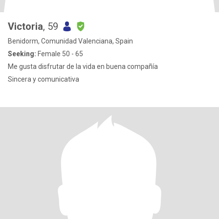
Victoria
, 59
Benidorm, Comunidad Valenciana, Spain
Seeking:
Female 50 - 65
Me gusta disfrutar de la vida en buena compañía
Sincera y comunicativa