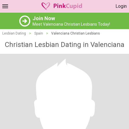
Login
Join Now
Meet Valenciana Christian Lesbians Today!
Lesbian Dating
>
Spain
>
Valenciana Christian Lesbians
Christian Lesbian Dating in Valenciana