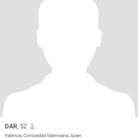
DAR
, 52
Valencia, Comunidad Valenciana, Spain