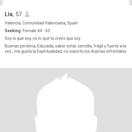
Lia
, 57
Valencia, Comunidad Valenciana, Spain
Seeking:
Female 44 - 63
Soy lo que soy, no lo qué tú creés que soy
Buenas perdona, Educada, saber estár, sencilla, frágil y fuerte a la
vez , me gusta la Espiritualidad, no soporto los dramas infrentalos