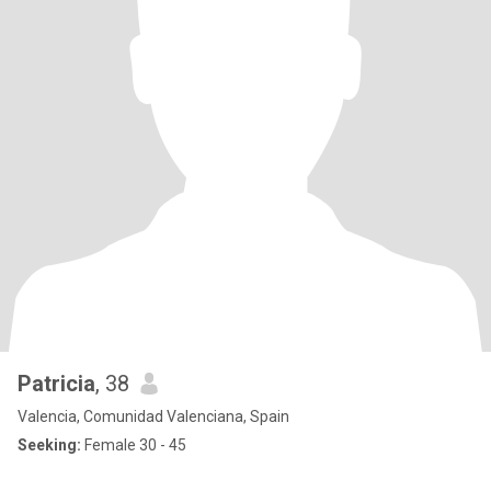
Patricia
, 38
Valencia, Comunidad Valenciana, Spain
Seeking:
Female 30 - 45