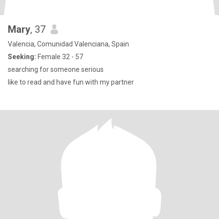
Mary
, 37
Valencia, Comunidad Valenciana, Spain
Seeking:
Female 32 - 57
searching for someone serious
like to read and have fun with my partner