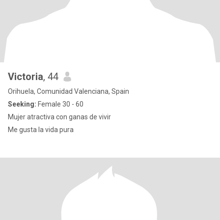
Victoria
, 44
Orihuela, Comunidad Valenciana, Spain
Seeking:
Female 30 - 60
Mujer atractiva con ganas de vivir
Me gusta la vida pura